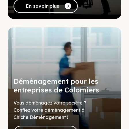
En savoir plus
Déménagement pour les
entreprises de Colomiers
Vous déménagez votre société ?
Confiez votre déménagement à
Chiche Déménagement !