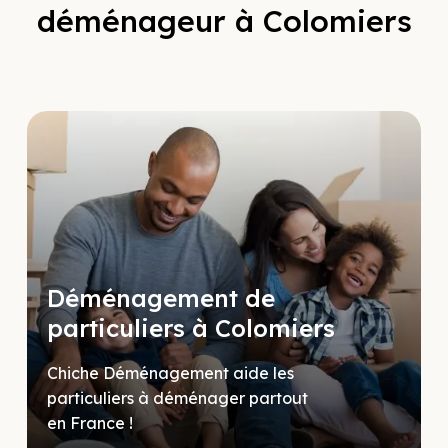
déménageur à Colomiers
Déménagement de
particuliers à Colomiers
Chiche Déménagement aide les
particuliers à déménager partout
en France !