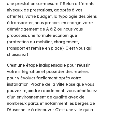
une prestation sur-mesure ? Selon différents
niveaux de prestations, adaptés à vos
attentes, votre budget, la typologie des biens
à transporter, nous prenons en charge votre
déménagement de A à Z ou nous vous
proposons une formule économique
(protection du mobilier, chargement,
transport et remise en place). C’est vous qui
choisissez !
C’est une étape indispensable pour réussir
votre intégration et posséder des repères
pour y évoluer facilement après votre
installation. Proche de la Ville Rose que vous
pouvez rejoindre rapidement, vous bénéficiez
d’un environnement de qualité avec de
nombreux parcs et notamment les berges de
l’Ausonnelle à découvrir. C’est une ville qui a