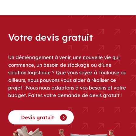
Votre devis gratuit
Un déménagement à venir, une nouvelle vie qui
commence, un besoin de stockage ou d’une
solution logistique ? Que vous soyez à Toulouse ou
ailleurs, nous pouvons vous aider à réaliser ce
projet ! Nous nous adaptons à vos besoins et votre
budget. Faites votre demande de devis gratuit !
Devis gratuit