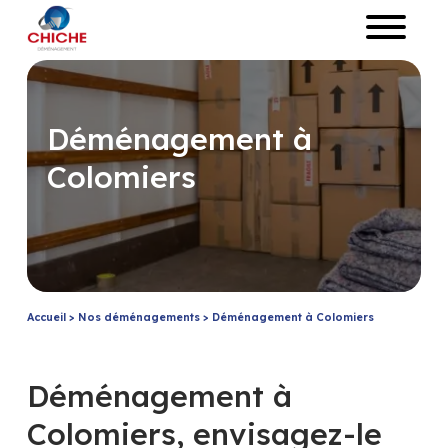
Déménagement à
Colomiers
Accueil
>
Nos déménagements
>
Déménagement à Colomiers
Déménagement à
Colomiers, envisagez-le