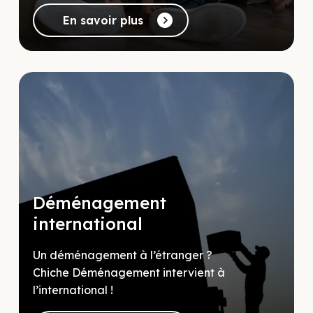
En savoir plus
Déménagement
international
Un déménagement à l’étranger ?
Chiche Déménagement intervient à
l’international !