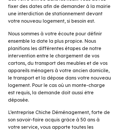
fixer des dates afin de demander à la mairie
une interdiction de stationnement devant
votre nouveau logement, si besoin est.
Nous sommes à votre écoute pour définir
ensemble la date la plus propice. Nous
planifions les différentes étapes de notre
intervention entre le chargement de vos
cartons, du transport des meubles et de vos
appareils ménagers à votre ancien domicile,
le transport et la dépose dans votre nouveau
logement. Pour le cas où un monte-charge
est requis, la demande doit aussi être
déposée.
L’entreprise Chiche Déménagement, forte de
son savoir-faire acquis grâce à 50 ans à
votre service, vous apporte toutes les