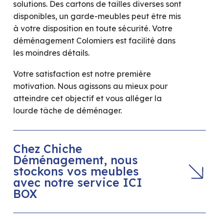
solutions. Des cartons de tailles diverses sont
disponibles, un garde-meubles peut être mis
à votre disposition en toute sécurité. Votre
déménagement Colomiers est facilité dans
les moindres détails.
Votre satisfaction est notre première
motivation. Nous agissons au mieux pour
atteindre cet objectif et vous alléger la
lourde tâche de déménager.
Chez Chiche
Déménagement, nous
stockons vos meubles
avec notre service ICI
BOX
Manque de place pour stocker vos meubles ?