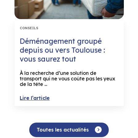
CONSEILS
Déménagement groupé
depuis ou vers Toulouse :
vous saurez tout
À la recherche d’une solution de
transport qui ne vous coûte pas les yeux
de la tête ...
Lire l’article
Toutes les actualités