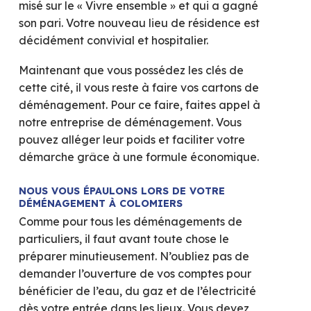
misé sur le « Vivre ensemble » et qui a gagné
son pari. Votre nouveau lieu de résidence est
décidément convivial et hospitalier.
Maintenant que vous possédez les clés de
cette cité, il vous reste à faire vos cartons de
déménagement. Pour ce faire, faites appel à
notre entreprise de déménagement. Vous
pouvez alléger leur poids et faciliter votre
démarche grâce à une formule économique.
NOUS VOUS ÉPAULONS LORS DE VOTRE
DÉMÉNAGEMENT À COLOMIERS
Comme pour tous les déménagements de
particuliers, il faut avant toute chose le
préparer minutieusement. N’oubliez pas de
demander l’ouverture de vos comptes pour
bénéficier de l’eau, du gaz et de l’électricité
dès votre entrée dans les lieux. Vous devez