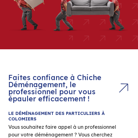
Faites confiance à Chiche
Déménagement, le
professionnel pour vous
épauler efficacement !
LE DÉMÉNAGEMENT DES PARTICULIERS À
COLOMIERS
Vous souhaitez faire appel à un professionnel
pour votre déménagement ? Vous cherchez