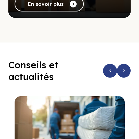
En savoir plus
Conseils et
actualités