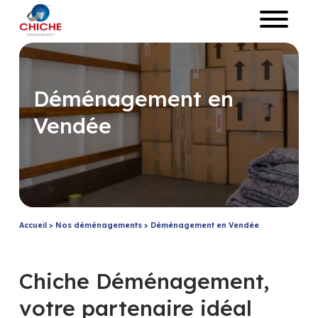
Déménagement en
Vendée
Accueil
>
Nos déménagements
>
Déménagement en Vendée
Chiche Déménagement,
votre partenaire idéal