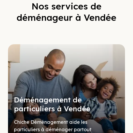
Nos services de
déménageur à Vendée
Déménagement de
particuliers à Vendée
Chiche Déménagement aide les
particuliers à déménager partout