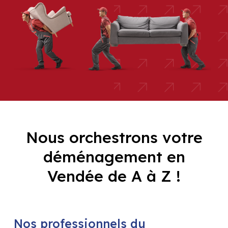
Nous orchestrons votre
déménagement en
Vendée de A à Z !
Nos professionnels du