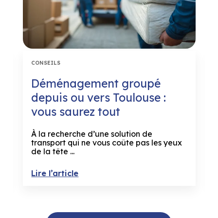
CONSEILS
Déménagement groupé
depuis ou vers Toulouse :
vous saurez tout
À la recherche d’une solution de
transport qui ne vous coûte pas les yeux
de la tête ...
Lire l’article