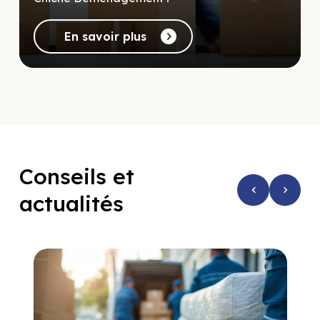
En savoir plus
Conseils et
actualités