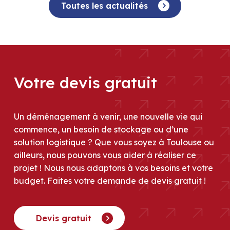
Toutes les actualités
Votre devis gratuit
Un déménagement à venir, une nouvelle vie qui
commence, un besoin de stockage ou d’une
solution logistique ? Que vous soyez à Toulouse ou
ailleurs, nous pouvons vous aider à réaliser ce
projet ! Nous nous adaptons à vos besoins et votre
budget. Faites votre demande de devis gratuit !
Devis gratuit