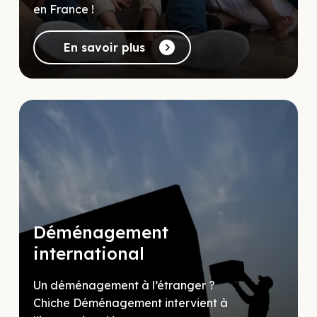
en France !
En savoir plus
Déménagement
international
Un déménagement à l’étranger ?
Chiche Déménagement intervient à