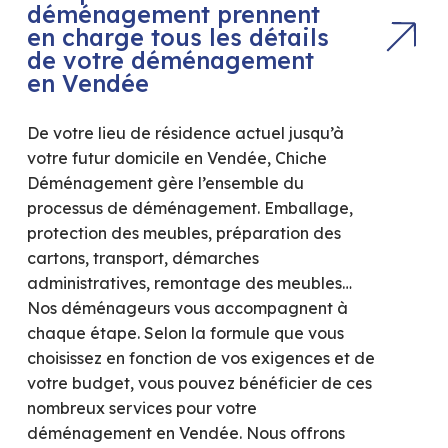
déménagement prennent
en charge tous les détails
de votre déménagement
en Vendée
De votre lieu de résidence actuel jusqu’à
votre futur domicile en Vendée, Chiche
Déménagement gère l’ensemble du
processus de déménagement. Emballage,
protection des meubles, préparation des
cartons, transport, démarches
administratives, remontage des meubles…
Nos déménageurs vous accompagnent à
chaque étape. Selon la formule que vous
choisissez en fonction de vos exigences et de
votre budget, vous pouvez bénéficier de ces
nombreux services pour votre
déménagement en Vendée. Nous offrons