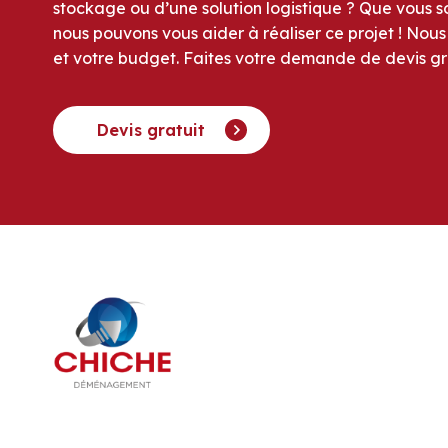
stockage ou d’une solution logistique ? Que vous so
nous pouvons vous aider à réaliser ce projet ! Nou
et votre budget. Faites votre demande de devis gra
Devis gratuit