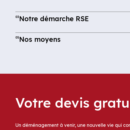
Notre démarche RSE
03
Nos moyens
05
Votre devis gratu
Un déménagement à venir, une nouvelle vie qui c