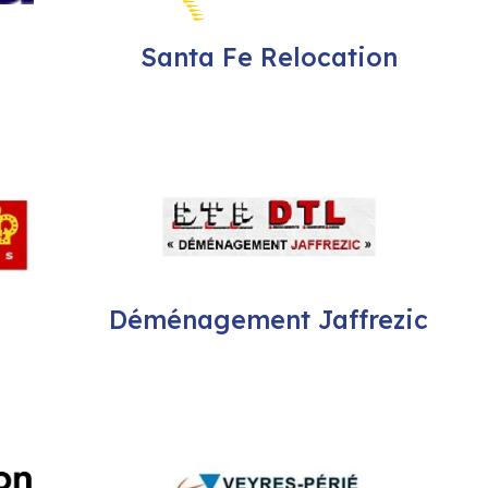
Santa Fe Relocation
Déménagement Jaffrezic