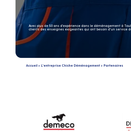
Avec plus de 50 ans d'expérience dans le déménagement à Toul
clients des enseignes exigeantes qui ont besoin d’un service
Accueil
>
L’entreprise Chiche Déménagement
>
Partenaires