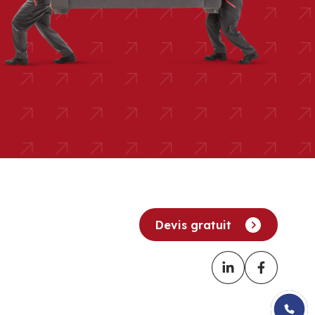
Devis gratuit