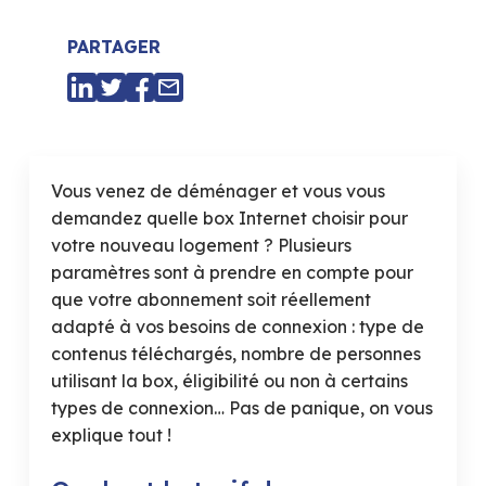
PARTAGER
Vous venez de déménager et vous vous
demandez quelle box Internet choisir pour
votre nouveau logement ? Plusieurs
paramètres sont à prendre en compte pour
que votre abonnement soit réellement
adapté à vos besoins de connexion : type de
contenus téléchargés, nombre de personnes
utilisant la box, éligibilité ou non à certains
types de connexion… Pas de panique, on vous
explique tout !