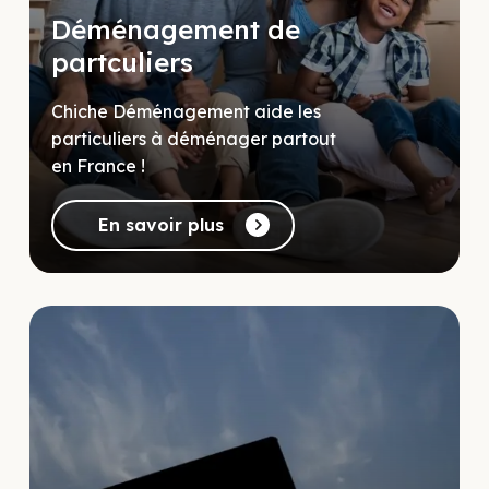
Déménagement de
partculiers
Chiche Déménagement aide les
particuliers à déménager partout
en France !
En savoir plus