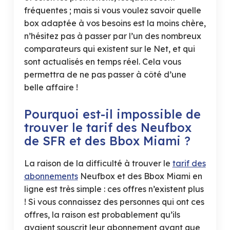
fréquentes ; mais si vous voulez savoir quelle
box adaptée à vos besoins est la moins chère,
n’hésitez pas à passer par l’un des nombreux
comparateurs qui existent sur le Net, et qui
sont actualisés en temps réel. Cela vous
permettra de ne pas passer à côté d’une
belle affaire !
Pourquoi est-il impossible de
trouver le tarif des Neufbox
de SFR et des Bbox Miami ?
La raison de la difficulté à trouver le
tarif des
abonnements
Neufbox et des Bbox Miami en
ligne est très simple : ces offres n’existent plus
! Si vous connaissez des personnes qui ont ces
offres, la raison est probablement qu’ils
avaient souscrit leur abonnement avant que