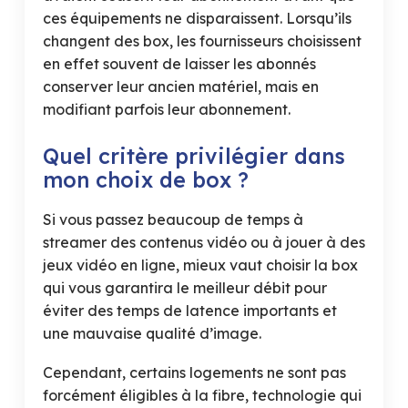
ces équipements ne disparaissent. Lorsqu’ils
changent des box, les fournisseurs choisissent
en effet souvent de laisser les abonnés
conserver leur ancien matériel, mais en
modifiant parfois leur abonnement.
Quel critère privilégier dans
mon choix de box ?
Si vous passez beaucoup de temps à
streamer des contenus vidéo ou à jouer à des
jeux vidéo en ligne, mieux vaut choisir la box
qui vous garantira le meilleur débit pour
éviter des temps de latence importants et
une mauvaise qualité d’image.
Cependant, certains logements ne sont pas
forcément éligibles à la fibre, technologie qui