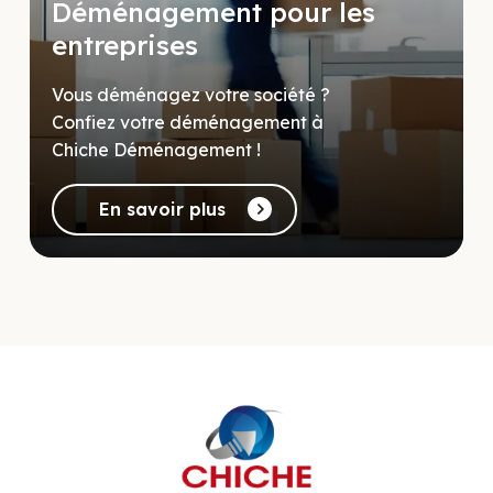
Déménagement pour les
entreprises
Vous déménagez votre société ?
Confiez votre déménagement à
Chiche Déménagement !
En savoir plus