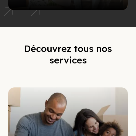
Découvrez tous nos
services