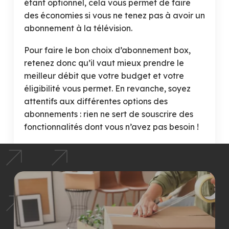
étant optionnel, cela vous permet de faire
des économies si vous ne tenez pas à avoir un
abonnement à la télévision.
Pour faire le bon choix d’abonnement box,
retenez donc qu’il vaut mieux prendre le
meilleur débit que votre budget et votre
éligibilité vous permet. En revanche, soyez
attentifs aux différentes options des
abonnements : rien ne sert de souscrire des
fonctionnalités dont vous n’avez pas besoin !