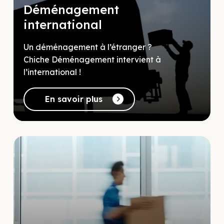
Déménagement
international
Un déménagement à l’étranger ?
Chiche Déménagement intervient à
l’international !
En savoir plus