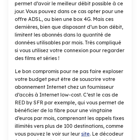
permet d’avoir le meilleur débit possible à ce
jour. Vous pouvez dans ce cas opter pour une
offre ADSL, ou bien une box 4G. Mais ces
dernières, bien que disposant d’un bon débit,
limitent les abonnés dans la quantité de
données utilisables par mois. Très compliqué
si vous utilisez votre connexion pour regarder
des films et séries !
Le bon compromis pour ne pas faire exploser
votre budget peut être de souscrire votre
abonnement Internet chez un fournisseur
d’accès à Internet low-cost. C’est le cas de
RED by SFR par exemple, qui vous permet de
bénéficier de la fibre pour une vingtaine
d’euros par mois, comprenant les appels fixes
illimités vers plus de 100 destinations, comme
vous pouvez le voir sur leur
site
. Le décodeur